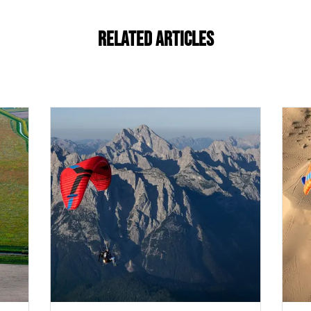
Related Articles