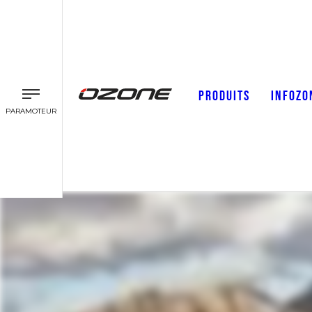
PRODUITS
INFOZO
PARAMOTEUR