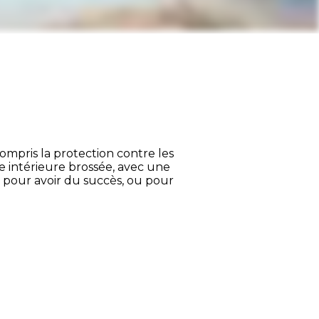
ompris la protection contre les
e intérieure brossée, avec une
de pour avoir du succès, ou pour