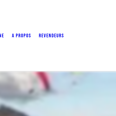
NE
A PROPOS
REVENDEURS