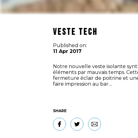
VESTE TECH
Published on:
11 Apr 2017
Notre nouvelle veste isolante synt
éléments par mauvais temps. Cette 
fermeture éclair de poitrine et une
faire impression au bar....
SHARE