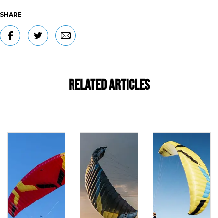
SHARE
Related Articles