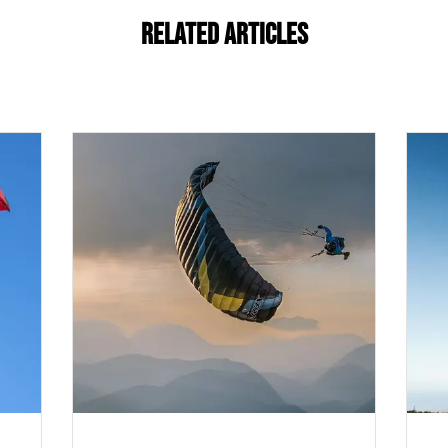
Related Articles