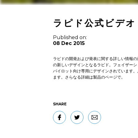
ラピド公式ビデオ
Published on:
08 Dec 2015
ラピドの開発および発表に関する詳しい情報の
の新しいデザインとなるラピド。フェイザーシ
パイロット向け専用にデザインされています。
ます。さらなる詳細は製品のページで。
SHARE