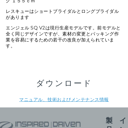
グ １５５ｃｍ
レスキューはショートブライダルとロングブライダル
があります
エンジェル SQ V2は現行生産モデルです。前モデルと
全く同じデザインですが、素材の変更とパッキング作
業を容易にするための若干の改良が加えられていま
す。
ダウンロード
マニュアル、技術およびメンテナンス情報
製
イ