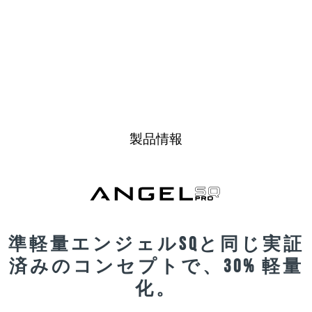
製品情報
準軽量エンジェルSQと同じ実証
済みのコンセプトで、30% 軽量
化。