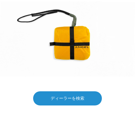
ディーラーを検索