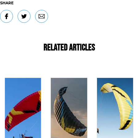
SHARE
Related Articles