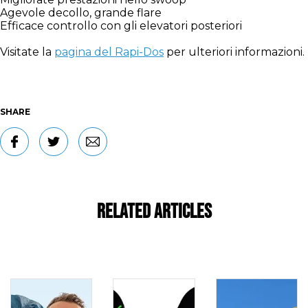
Agevole decollo, grande flare
Efficace controllo con gli elevatori posteriori
Visitate la
pagina del Rapi-Dos
per ulteriori informazioni.
SHARE
Related Articles