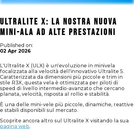
Ultralite X: La nostra nuova
mini-ala ad alte prestazioni
Published on:
02 Apr 2026
L'Ultralite X (ULX) è un'evoluzione in minivela
focalizzata alla velocità dell'innovativo Ultralite 5.
Caratterizzata da dimensioni più piccole e trim in
stile R3X, questa vela è ottimizzata per piloti di
speed di livello intermedio-avanzato che cercano
planata, velocità, risposta al rollio e stabilità.
È una delle mini-vele più piccole, dinamiche, reattive
e stabili disponibili sul mercato.
Scoprite ancora altro sul Ultralite X visitando la sua
pagina web
.