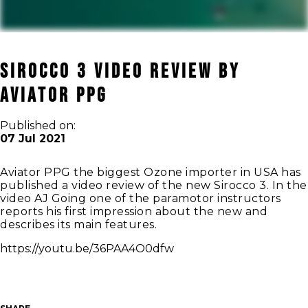
Sirocco 3 video review by
Aviator PPG
Published on:
07 Jul 2021
Aviator PPG the biggest Ozone importer in USA has
published a video review of the new Sirocco 3. In the
video AJ Going one of the paramotor instructors
reports his first impression about the new and
describes its main features.
https://youtu.be/36PAA4O0dfw