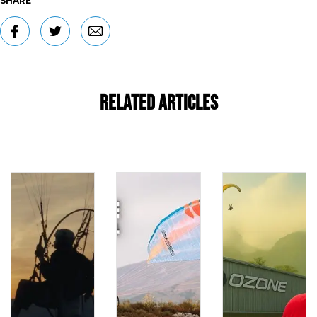
SHARE
Related Articles