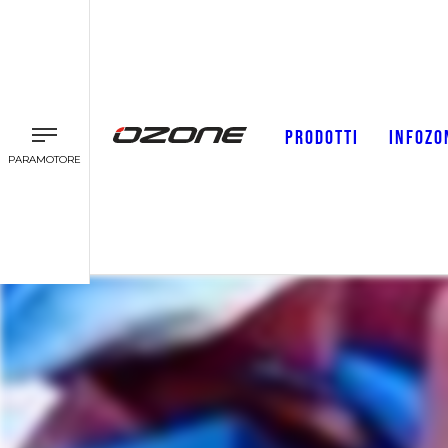
PRODOTTI
INFOZO
PARAMOTORE