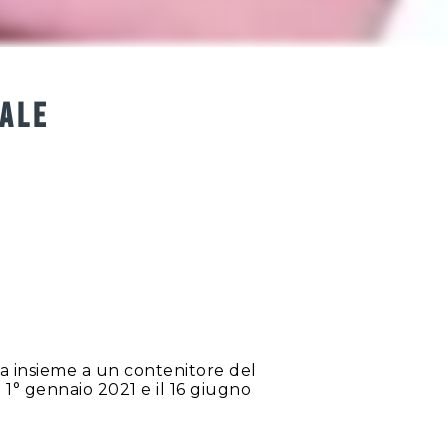
TALE
ta insieme a un contenitore del
 1° gennaio 2021 e il 16 giugno