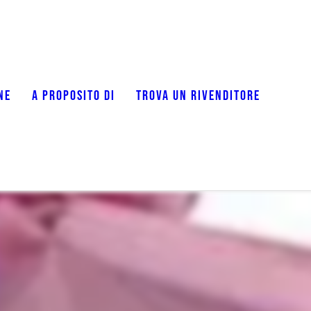
NE
A PROPOSITO DI
TROVA UN RIVENDITORE