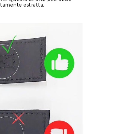
etamente estratta.