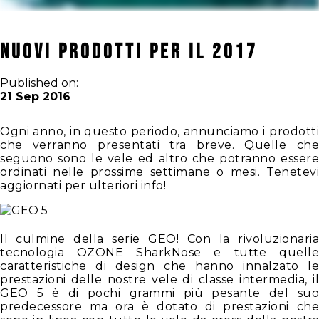
Nuovi Prodotti per il 2017
Published on:
21 Sep 2016
Ogni anno, in questo periodo, annunciamo i prodotti
che verranno presentati tra breve. Quelle che
seguono sono le vele ed altro che potranno essere
ordinati nelle prossime settimane o mesi. Tenetevi
aggiornati per ulteriori info!
Il culmine della serie GEO! Con la rivoluzionaria
tecnologia OZONE SharkNose e tutte quelle
caratteristiche di design che hanno innalzato le
prestazioni delle nostre vele di classe intermedia, il
GEO 5 è di pochi grammi più pesante del suo
predecessore ma ora è dotato di prestazioni che