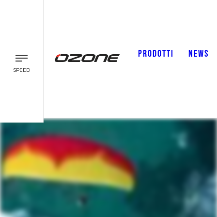
PRODOTTI
NEWS
SPEED