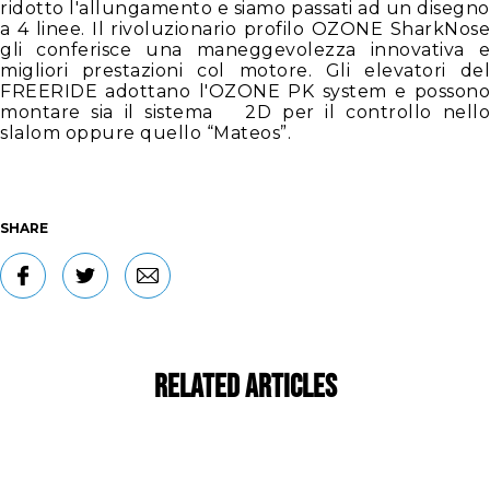
ridotto l'allungamento e siamo passati ad un disegno
a 4 linee. Il rivoluzionario profilo OZONE SharkNose
gli conferisce una maneggevolezza innovativa e
migliori prestazioni col motore. Gli elevatori del
FREERIDE adottano l'OZONE PK system e possono
montare sia il sistema 2D per il controllo nello
slalom oppure quello “Mateos”.
SHARE
Related Articles