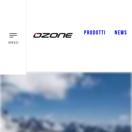
PRODOTTI
NEWS
SPEED