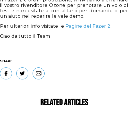
il vostro rivenditore Ozone per prenotare un volo di
test e non esitate a contattarci per domande o per
un aiuto nel reperire le vele demo.
Per ulteriori info visitate le
Pagine del Fazer 2.
Ciao da tutto il Team
SHARE
Related Articles