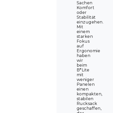
Sachen
Komfort
oder
Stabilität
einzugehen.
Mit
einem
starken
Fokus
auf
Ergonomie
haben
wir
beim
B*Lite
mit
weniger
Panelen
einen
kompakten,
stabilen
Rucksack
geschaffen,