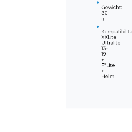
Gewicht:
86
g
Kompatibilitä
XXLite,
Ultralite
13-
19
+
F*Lite
+
Helm