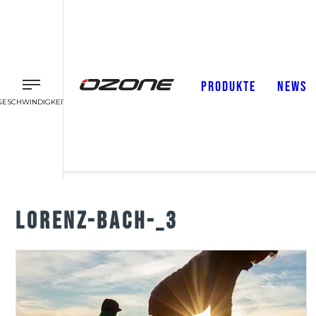
PRODUKTE
NEWS
GESCHWINDIGKEIT
LORENZ-BACH-_3