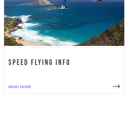
Speed Flying Info
READ MORE