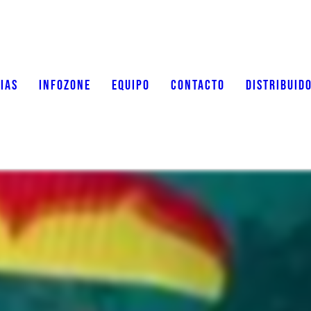
IAS
INFOZONE
EQUIPO
CONTACTO
DISTRIBUID