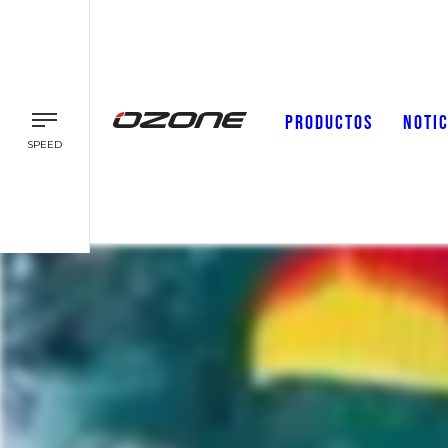
PRODUCTOS
NOTIC
SPEED