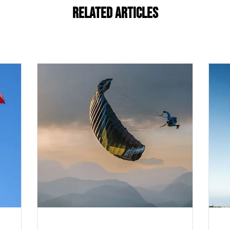
Related Articles