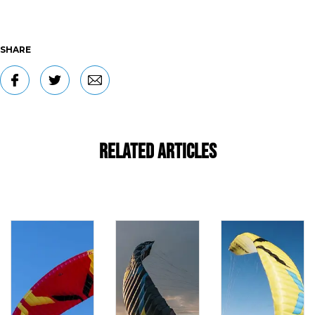
SHARE
Related Articles