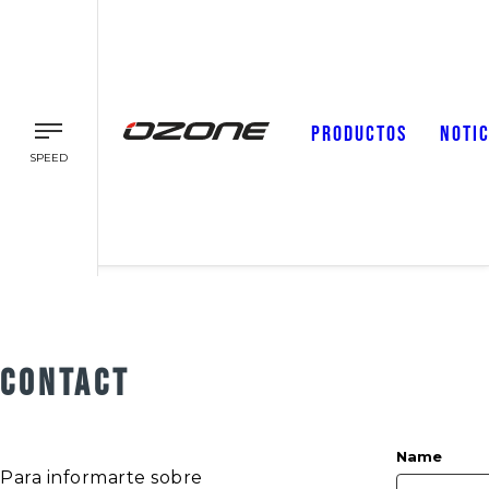
PRODUCTOS
NOTIC
SPEED
CONTACT
Name
Para informarte sobre