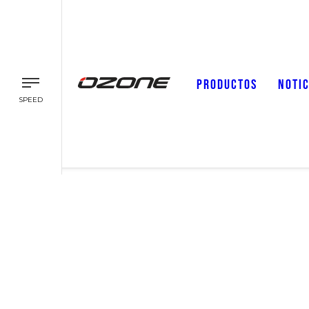
PRODUCTOS
NOTIC
SPEED