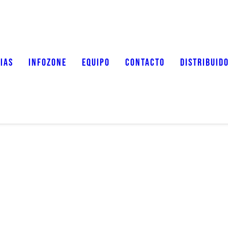
IAS
INFOZONE
EQUIPO
CONTACTO
DISTRIBUID