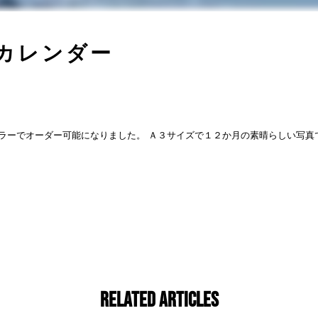
カレンダー
ラーでオーダー可能になりました。
Ａ３サイズで１２か月の素晴らしい写真
Related Articles