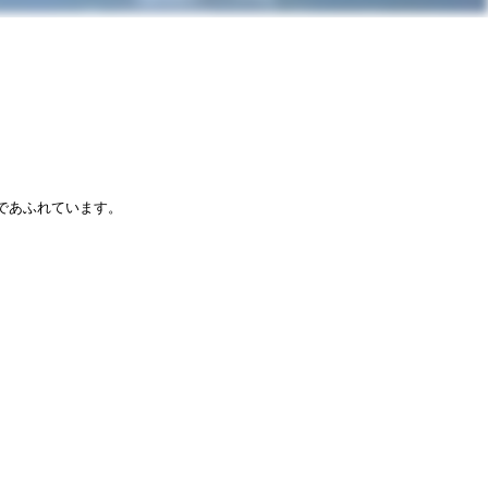
であふれています。