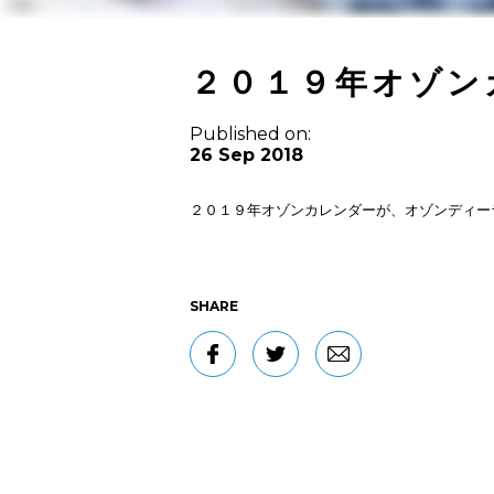
２０１９年オゾン
Published on:
26 Sep 2018
２０１９年オゾンカレンダーが、オゾンディー
SHARE