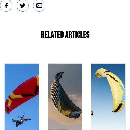
Related Articles