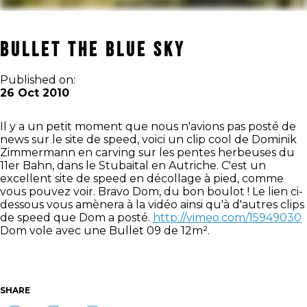
Bullet the Blue Sky
Published on:
26 Oct 2010
Il y a un petit moment que nous n'avions pas posté de
news sur le site de speed, voici un clip cool de
Dominik
Zimmermann en carving sur les pentes herbeuses du
11er Bahn, dans le Stubaital en Autriche. C'est un
excellent site de speed en décollage à pied, comme
vous pouvez voir. Bravo Dom, du bon boulot ! Le lien ci-
dessous vous amènera à la vidéo ainsi qu'à d'autres clips
de speed que Dom a posté.
http://vimeo.com/15949030
Dom vole avec une Bullet 09 de 12m².
SHARE