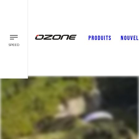
PRODUITS
NOUVEL
SPEED