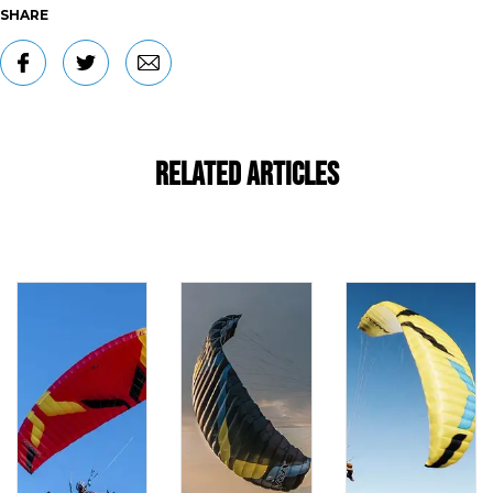
SHARE
Related Articles