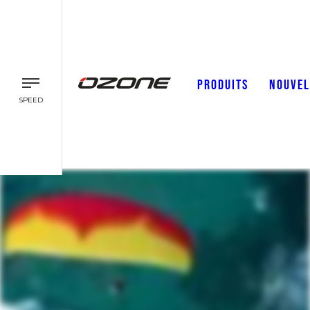
PRODUITS
NOUVEL
SPEED