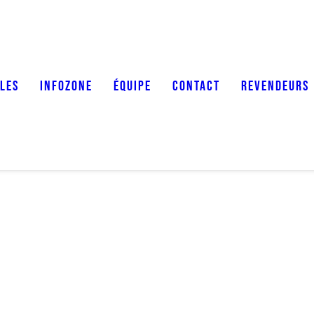
LES
INFOZONE
ÉQUIPE
CONTACT
REVENDEURS