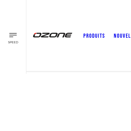
PRODUITS
NOUVEL
SPEED