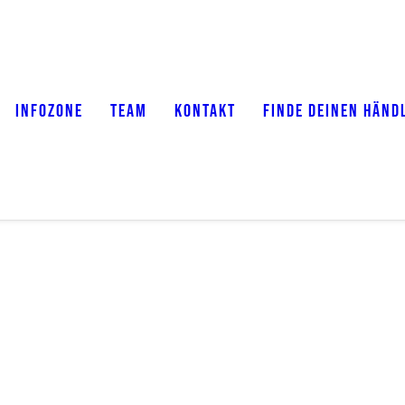
INFOZONE
TEAM
KONTAKT
FINDE DEINEN HÄND