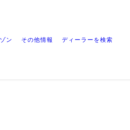
ゾン
その他情報
ディーラーを検索