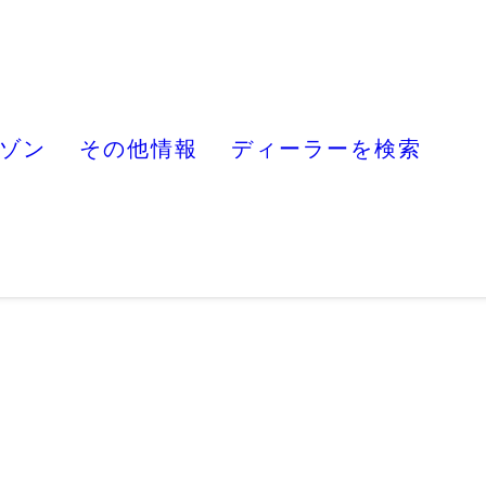
ゾン
その他情報
ディーラーを検索