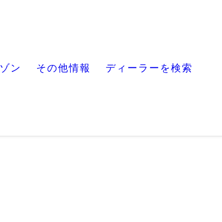
ゾン
その他情報
ディーラーを検索