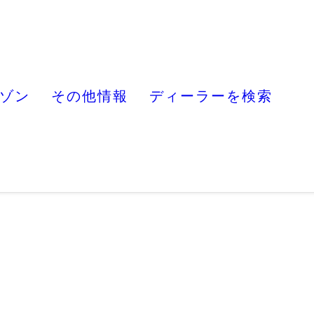
ゾン
その他情報
ディーラーを検索