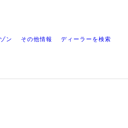
ゾン
その他情報
ディーラーを検索