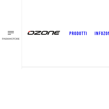
PRODOTTI
INFOZO
PARAMOTORE