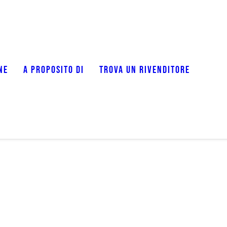
NE
A PROPOSITO DI
TROVA UN RIVENDITORE