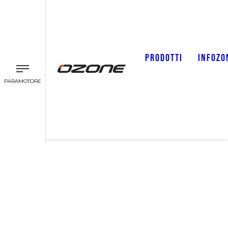
PRODOTTI
INFOZO
PARAMOTORE