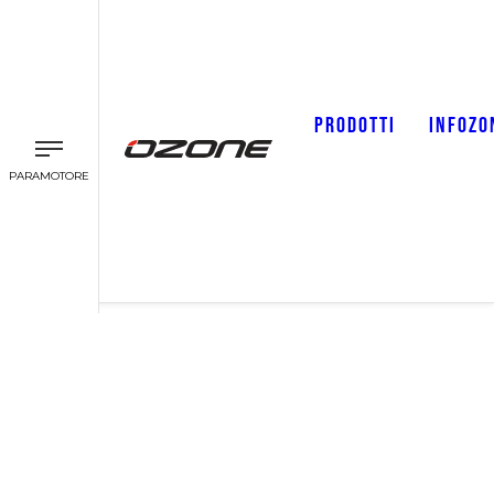
PRODOTTI
INFOZO
PARAMOTORE