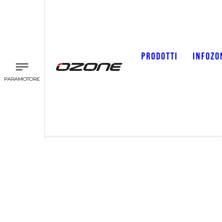
PRODOTTI
INFOZO
PARAMOTORE