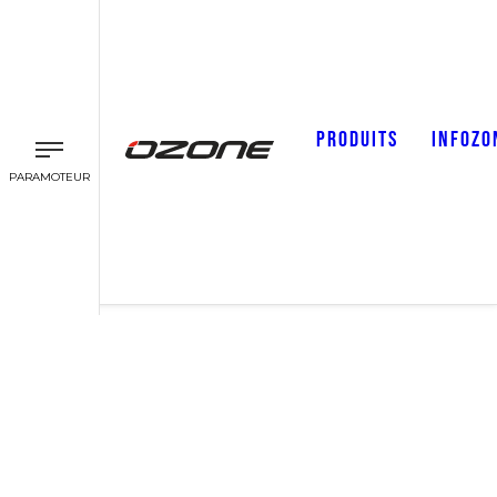
PRODUITS
INFOZO
PARAMOTEUR