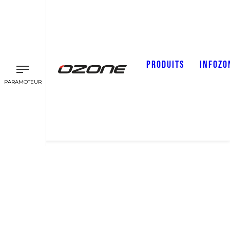
PRODUITS
INFOZO
PARAMOTEUR