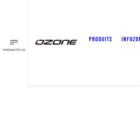
PRODUITS
INFOZO
PARAMOTEUR