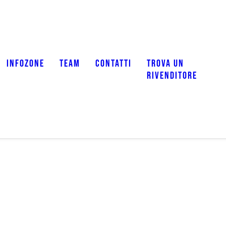
INFOZONE
TEAM
CONTATTI
TROVA UN
RIVENDITORE