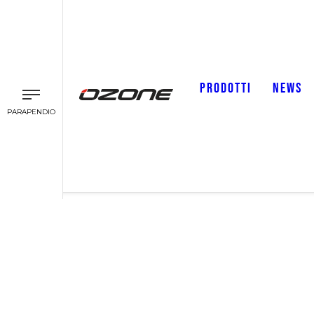
PRODOTTI
NEWS
PARAPENDIO