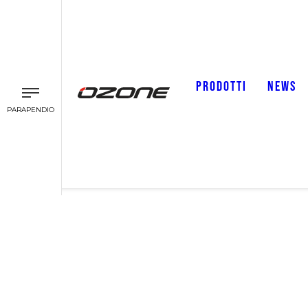
PRODOTTI
NEWS
PARAPENDIO