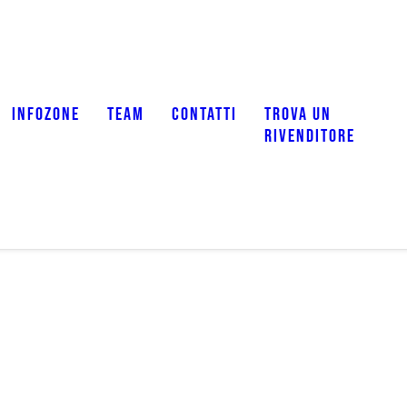
INFOZONE
TEAM
CONTATTI
TROVA UN
RIVENDITORE