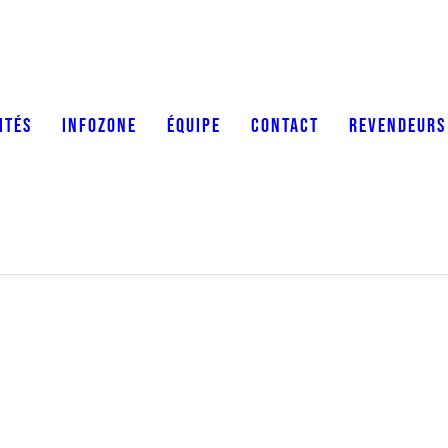
ITÉS
INFOZONE
ÉQUIPE
CONTACT
REVENDEURS