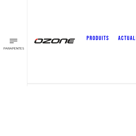
PRODUITS
ACTUAL
PARAPENTES