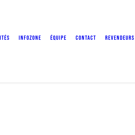
ITÉS
INFOZONE
ÉQUIPE
CONTACT
REVENDEURS