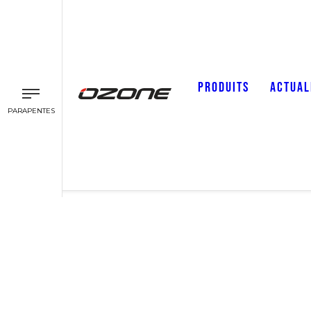
PRODUITS
ACTUAL
PARAPENTES