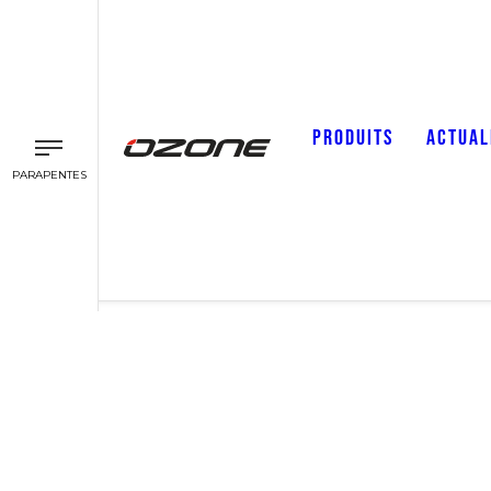
PRODUITS
ACTUAL
PARAPENTES