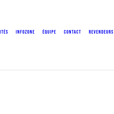
ITÉS
INFOZONE
ÉQUIPE
CONTACT
REVENDEURS