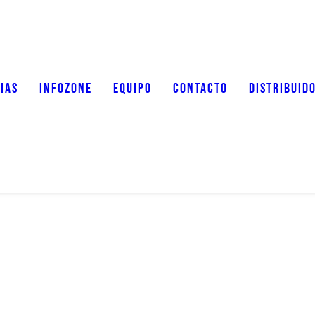
IAS
INFOZONE
EQUIPO
CONTACTO
DISTRIBUID