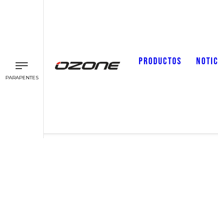
PRODUCTOS
NOTIC
PARAPENTES