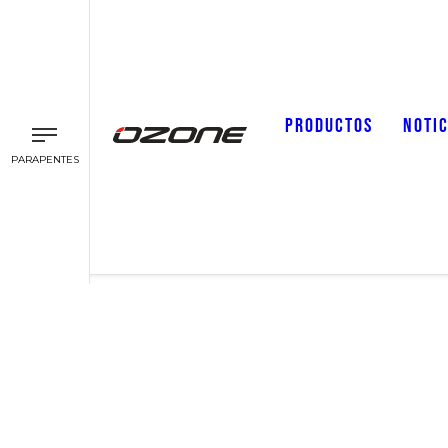
PRODUCTOS
NOTIC
PARAPENTES