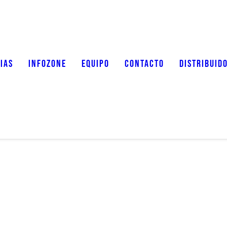
IAS
INFOZONE
EQUIPO
CONTACTO
DISTRIBUID