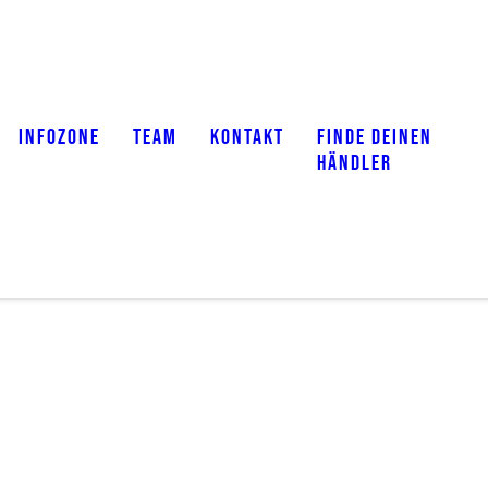
INFOZONE
TEAM
KONTAKT
FINDE DEINEN
HÄNDLER