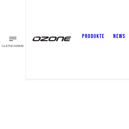
PRODUKTE
NEWS
GLEITSCHIRME