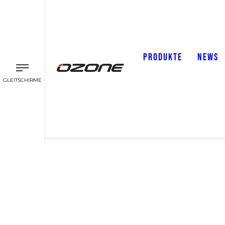
PRODUKTE
NEWS
GLEITSCHIRME